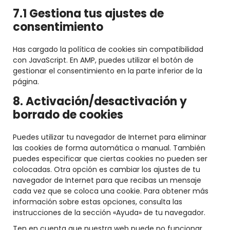
7.1 Gestiona tus ajustes de
consentimiento
Has cargado la política de cookies sin compatibilidad
con JavaScript. En AMP, puedes utilizar el botón de
gestionar el consentimiento en la parte inferior de la
página.
8. Activación/desactivación y
borrado de cookies
Puedes utilizar tu navegador de Internet para eliminar
las cookies de forma automática o manual. También
puedes especificar que ciertas cookies no pueden ser
colocadas. Otra opción es cambiar los ajustes de tu
navegador de Internet para que recibas un mensaje
cada vez que se coloca una cookie. Para obtener más
información sobre estas opciones, consulta las
instrucciones de la sección «Ayuda» de tu navegador.
Ten en cuenta que nuestra web puede no funcionar