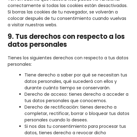
correctamente si todas las cookies están desactivadas.
Si borras las cookies de tu navegador, se volverán a
colocar después de tu consentimiento cuando vuelvas
a visitar nuestras webs.
9. Tus derechos con respecto a los
datos personales
Tienes los siguientes derechos con respecto a tus datos
personales:
Tiene derecho a saber por qué se necesitan tus
datos personales, qué sucederá con ellos y
durante cuánto tiempo se conservarán.
Derecho de acceso: tienes derecho a acceder a
tus datos personales que conocemos.
Derecho de rectificación: tienes derecho a
completar, rectificar, borrar o bloquear tus datos
personales cuando lo desees.
Si nos das tu consentimiento para procesar tus
datos, tienes derecho a revocar dicho