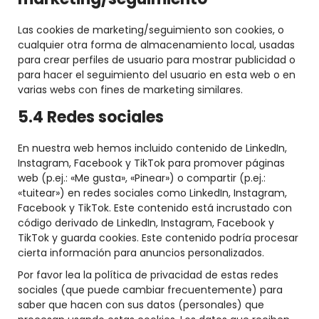
Las cookies de marketing/seguimiento son cookies, o
cualquier otra forma de almacenamiento local, usadas
para crear perfiles de usuario para mostrar publicidad o
para hacer el seguimiento del usuario en esta web o en
varias webs con fines de marketing similares.
5.4 Redes sociales
En nuestra web hemos incluido contenido de LinkedIn,
Instagram, Facebook y TikTok para promover páginas
web (p.ej.: «Me gusta», «Pinear») o compartir (p.ej.:
«tuitear») en redes sociales como LinkedIn, Instagram,
Facebook y TikTok. Este contenido está incrustado con
código derivado de LinkedIn, Instagram, Facebook y
TikTok y guarda cookies. Este contenido podría procesar
cierta información para anuncios personalizados.
Por favor lea la política de privacidad de estas redes
sociales (que puede cambiar frecuentemente) para
saber que hacen con sus datos (personales) que