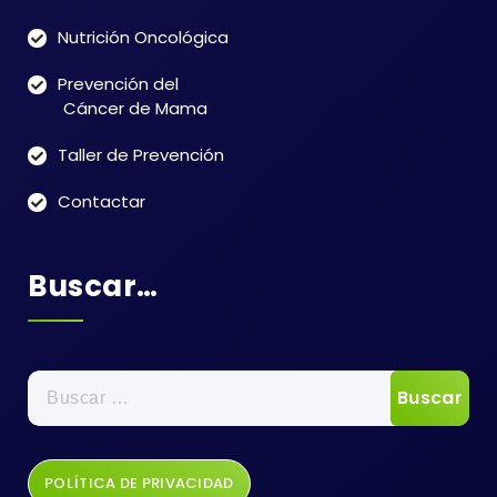
Nutrición Oncológica
Prevención del
Cáncer de Mama
Taller de Prevención
Contactar
Buscar…
Buscar:
POLÍTICA DE PRIVACIDAD