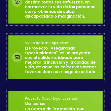
destina todos sus esfuerzos, en
normalizar la vida de las personas
con problemas de salud,
discapacidad o marginación,
Vídeo de la Inauguración.
El Proyecto "Asegurando
Oportunidades", es un proyecto
social solidario, ideado para
mejorar la inclusión y la calidad de
vida, de aquellos colectivos menos
favorecidos o en riesgo de estarlo.
Proyecto Casa Hogar José Luis
Montesinos.
un Centro de Protección, que