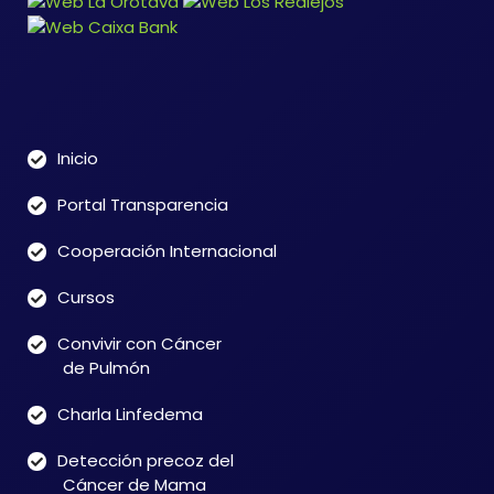
Inicio
Portal Transparencia
Cooperación Internacional
Cursos
Convivir con Cáncer
de Pulmón
Charla Linfedema
Detección precoz del
Cáncer de Mama