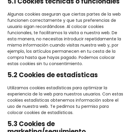
5.1 Cookies técnicas o funcionales
Algunas cookies aseguran que ciertas partes de la web
funcionen correctamente y que tus preferencias de
usuario sigan recordándose. Al colocar cookies
funcionales, te facilitamos la visita a nuestra web. De
esta manera, no necesitas introducir repetidamente la
misma información cuando visitas nuestra web y, por
ejemplo, los artículos permanecen en tu cesta de la
compra hasta que hayas pagado. Podemos colocar
estas cookies sin tu consentimiento.
5.2 Cookies de estadísticas
Utilizamos cookies estadísticas para optimizar la
experiencia de la web para nuestros usuarios. Con estas
cookies estadísticas obtenemos información sobre el
uso de nuestra web. Te pedimos tu permiso para
colocar cookies de estadísticas.
5.3 Cookies de
marketing/seguimiento