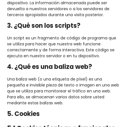
dispositivo. La información almacenada puede ser
devuelta a nuestros servidores o a los servidores de
terceros apropiados durante una visita posterior.
3. ¿Qué son los scripts?
Un script es un fragmento de código de programa que
se utiliza para hacer que nuestra web funcione
correctamente y de forma interactiva. Este código se
ejecuta en nuestro servidor o en tu dispositivo.
4. ¿Qué es una baliza web?
Una baliza web (o una etiqueta de píxel) es una
pequeña e invisible pieza de texto o imagen en una web
que se utiliza para monitorear el tráfico en una web.
Para ello, se almacenan varios datos sobre usted
mediante estas balizas web.
5. Cookies