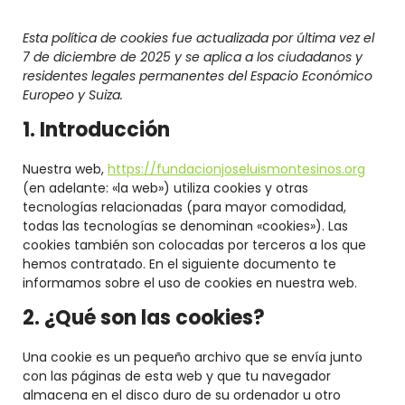
Esta política de cookies fue actualizada por última vez el
7 de diciembre de 2025 y se aplica a los ciudadanos y
residentes legales permanentes del Espacio Económico
Europeo y Suiza.
1. Introducción
Nuestra web,
https://fundacionjoseluismontesinos.org
(en adelante: «la web») utiliza cookies y otras
tecnologías relacionadas (para mayor comodidad,
todas las tecnologías se denominan «cookies»). Las
cookies también son colocadas por terceros a los que
hemos contratado. En el siguiente documento te
informamos sobre el uso de cookies en nuestra web.
2. ¿Qué son las cookies?
Una cookie es un pequeño archivo que se envía junto
con las páginas de esta web y que tu navegador
almacena en el disco duro de su ordenador u otro