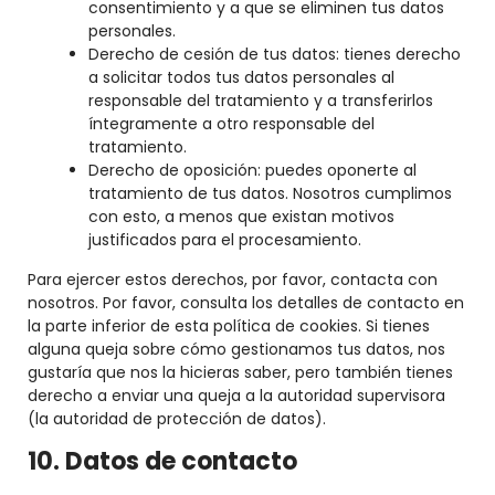
consentimiento y a que se eliminen tus datos
personales.
Derecho de cesión de tus datos: tienes derecho
a solicitar todos tus datos personales al
responsable del tratamiento y a transferirlos
íntegramente a otro responsable del
tratamiento.
Derecho de oposición: puedes oponerte al
tratamiento de tus datos. Nosotros cumplimos
con esto, a menos que existan motivos
justificados para el procesamiento.
Para ejercer estos derechos, por favor, contacta con
nosotros. Por favor, consulta los detalles de contacto en
la parte inferior de esta política de cookies. Si tienes
alguna queja sobre cómo gestionamos tus datos, nos
gustaría que nos la hicieras saber, pero también tienes
derecho a enviar una queja a la autoridad supervisora
(la autoridad de protección de datos).
10. Datos de contacto