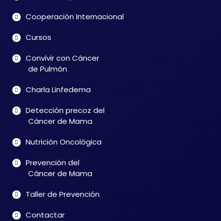
Cooperación Internacional
Cursos
Convivir con Cáncer
de Pulmón
Charla Linfedema
Detección precoz del
Cáncer de Mama
Nutrición Oncológica
Prevención del
Cáncer de Mama
Taller de Prevención
Contactar