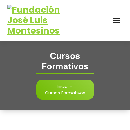
contenido
Cursos
Formativos
Inicio
-
Cursos Formativos