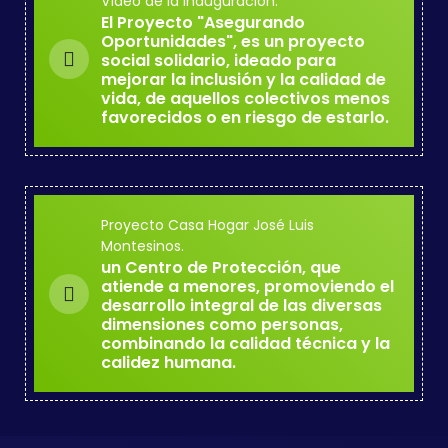
Vídeo de la Inauguración.
El Proyecto "Asegurando
Oportunidades", es un proyecto
social solidario, ideado para
mejorar la inclusión y la calidad de
vida, de aquellos colectivos menos
favorecidos o en riesgo de estarlo.
Proyecto Casa Hogar José Luis
Montesinos.
un Centro de Protección, que
atiende a menores, promoviendo el
desarrollo integral de las diversas
dimensiones como personas,
combinando la calidad técnica y la
calidez humana.