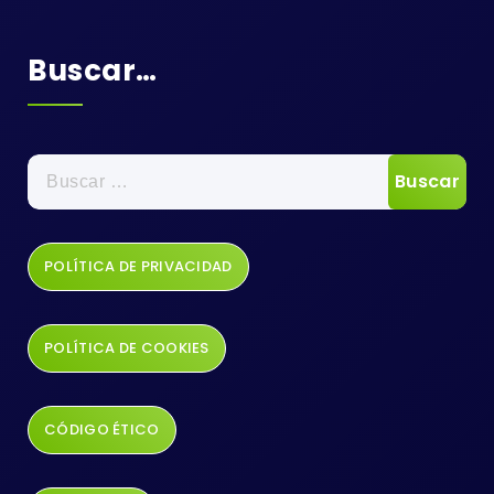
Buscar…
POLÍTICA DE PRIVACIDAD
POLÍTICA DE COOKIES
CÓDIGO ÉTICO