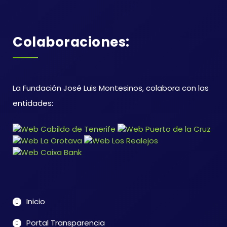
Colaboraciones:
La Fundación José Luis Montesinos, colabora con las
entidades:
Inicio
Portal Transparencia