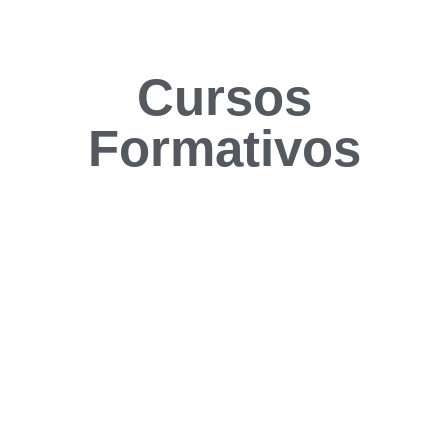
Cursos
Formativos