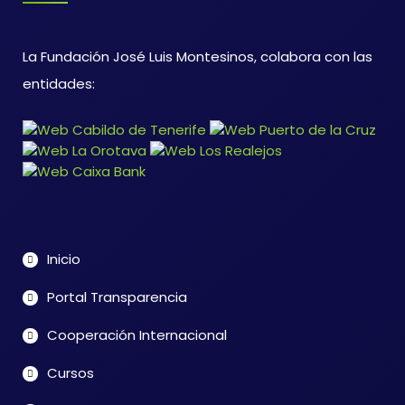
La Fundación José Luis Montesinos, colabora con las
entidades:
Inicio
Portal Transparencia
Cooperación Internacional
Cursos