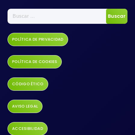
POLÍTICA DE PRIVACIDAD
POLÍTICA DE COOKIES
CÓDIGO ÉTICO
AVISO LEGAL
ACCESIBILIDAD