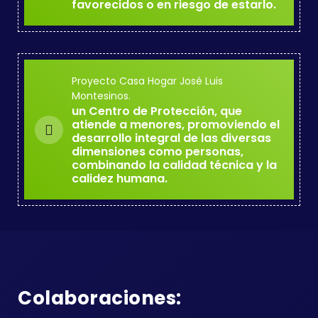
favorecidos o en riesgo de estarlo.
Proyecto Casa Hogar José Luis
Montesinos.
un Centro de Protección, que
atiende a menores, promoviendo el
desarrollo integral de las diversas
dimensiones como personas,
combinando la calidad técnica y la
calidez humana.
Colaboraciones: