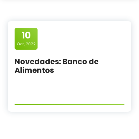
10
Oct, 2022
Novedades: Banco de
Alimentos