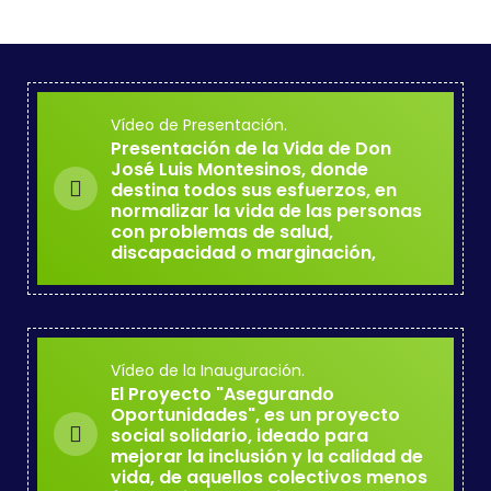
Vídeo de Presentación.
Presentación de la Vida de Don
José Luis Montesinos, donde
destina todos sus esfuerzos, en
normalizar la vida de las personas
con problemas de salud,
discapacidad o marginación,
Vídeo de la Inauguración.
El Proyecto "Asegurando
Oportunidades", es un proyecto
social solidario, ideado para
mejorar la inclusión y la calidad de
vida, de aquellos colectivos menos