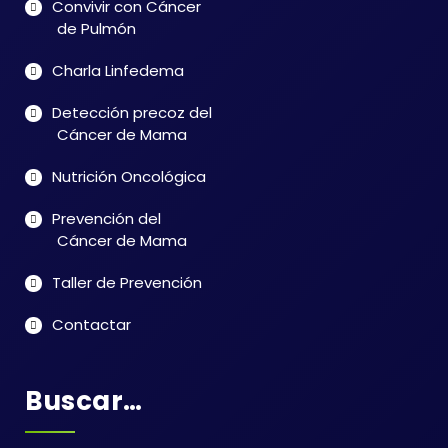
Convivir con Cáncer
de Pulmón
Charla Linfedema
Detección precoz del
Cáncer de Mama
Nutrición Oncológica
Prevención del
Cáncer de Mama
Taller de Prevención
Contactar
Buscar…