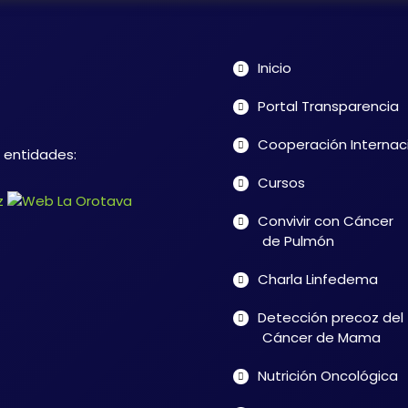
Inicio
Portal Transparencia
Cooperación Internac
s entidades:
Cursos
Convivir con Cáncer
de Pulmón
Charla Linfedema
Detección precoz del
Cáncer de Mama
Nutrición Oncológica