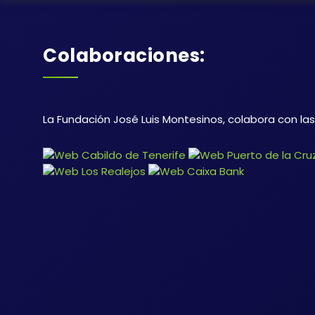
Colaboraciones:
La Fundación José Luis Montesinos, colabora con la