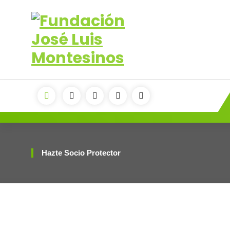
contenido
Hazte Socio Protector