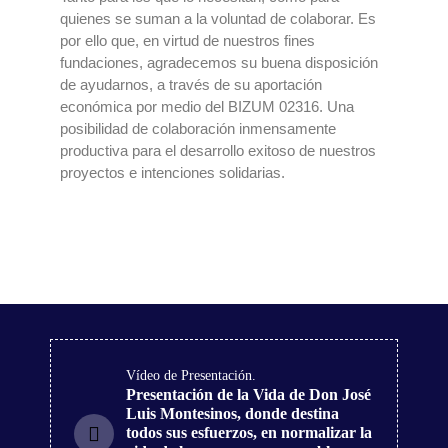
quienes se suman a la voluntad de colaborar. Es
por ello que, en virtud de nuestros fines
fundaciones, agradecemos su buena disposición
de ayudarnos, a través de su aportación
económica por medio del BIZUM 02316. Una
posibilidad de colaboración inmensamente
productiva para el desarrollo exitoso de nuestros
proyectos e intenciones solidarias.
Vídeo de Presentación.
Presentación de la Vida de Don José
Luis Montesinos, donde destina
todos sus esfuerzos, en normalizar la