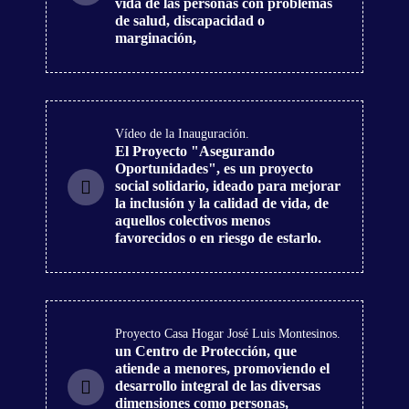
vida de las personas con problemas
de salud, discapacidad o
marginación,
Vídeo de la Inauguración.
El Proyecto "Asegurando
Oportunidades", es un proyecto
social solidario, ideado para mejorar
la inclusión y la calidad de vida, de
aquellos colectivos menos
favorecidos o en riesgo de estarlo.
Proyecto Casa Hogar José Luis Montesinos.
un Centro de Protección, que
atiende a menores, promoviendo el
desarrollo integral de las diversas
dimensiones como personas,