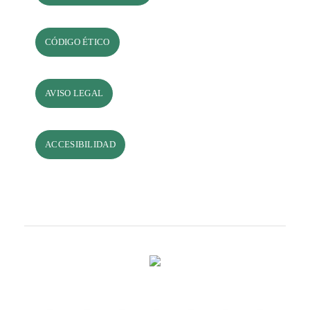
CÓDIGO ÉTICO
AVISO LEGAL
ACCESIBILIDAD